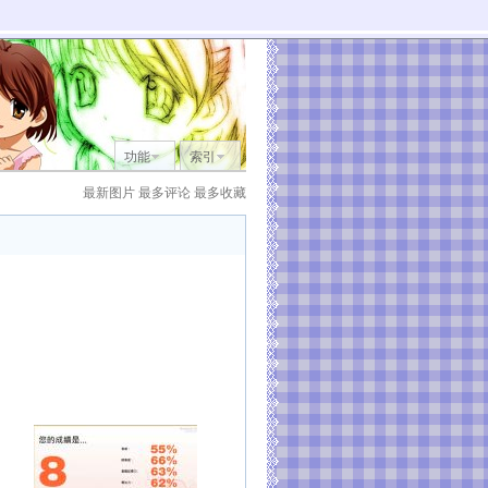
功能
索引
最新图片
最多评论
最多收藏