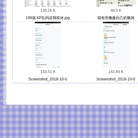
136.16 K
48.5 K
199届 KP乱码还我双休.jpg
我有些佩服自己的脑洞
133.51 K
142.84 K
Screenshot_2018-10-0
Screenshot_2018-10-0