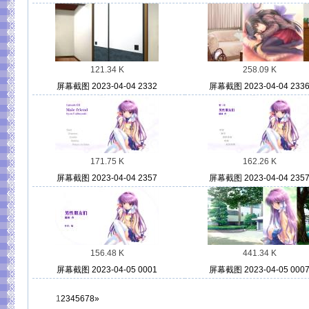
121.34 K
258.09 K
屏幕截图 2023-04-04 2332
屏幕截图 2023-04-04 233
171.75 K
162.26 K
屏幕截图 2023-04-04 2357
屏幕截图 2023-04-04 235
156.48 K
441.34 K
屏幕截图 2023-04-05 0001
屏幕截图 2023-04-05 000
1
2
3
4
5
6
7
8
»