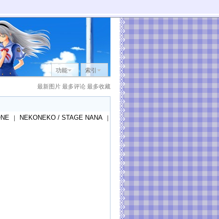
功能
索引
最新图片
最多评论
最多收藏
ONE
NEKONEKO / STAGE NANA
|
|