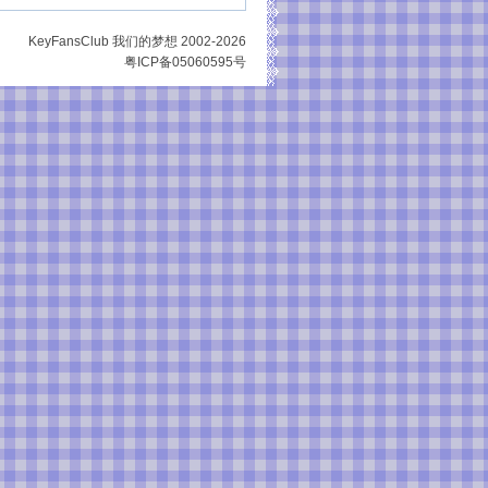
KeyFansClub 我们的梦想 2002-2026
粤ICP备05060595号