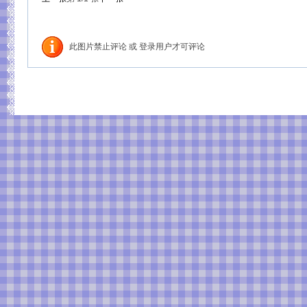
此图片禁止评论 或 登录用户才可评论