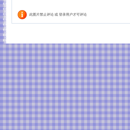
此图片禁止评论 或 登录用户才可评论