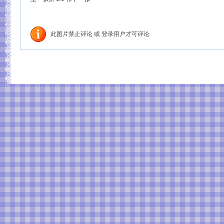
此图片禁止评论 或 登录用户才可评论