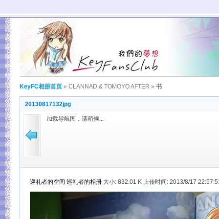
KeyFC相册首页
»
CLANNAD & TOMOYO AFTER
»
书
20130817132jpg
加载导航图，请稍候...
巡礼者的空间
巡礼者的相册
大小:
832.01 K 上传时间: 2013/8/17 22:57