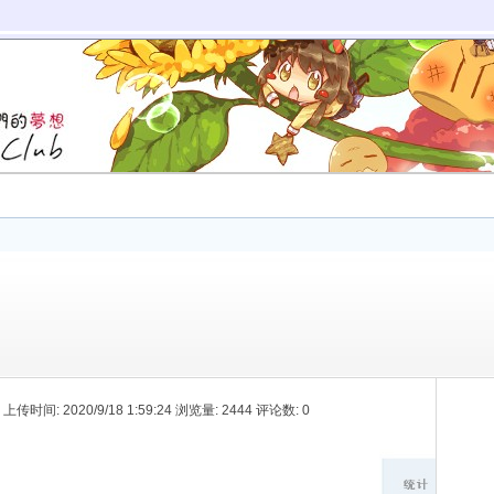
K 上传时间: 2020/9/18 1:59:24 浏览量: 2444 评论数: 0