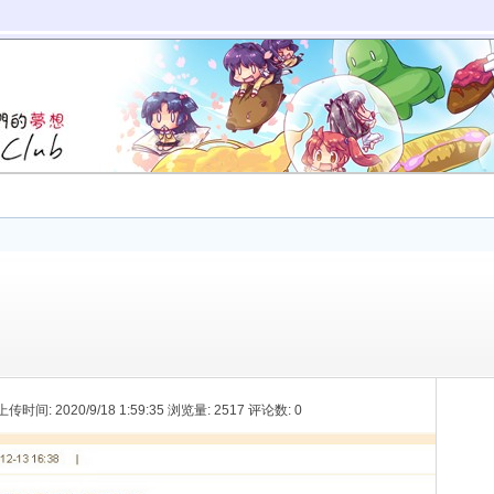
 上传时间: 2020/9/18 1:59:35 浏览量: 2517 评论数: 0