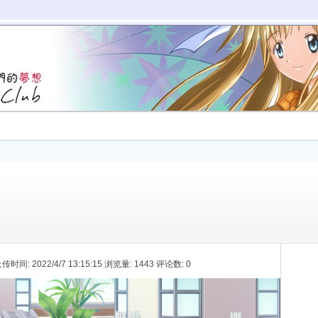
上传时间: 2022/4/7 13:15:15 浏览量: 1443 评论数: 0