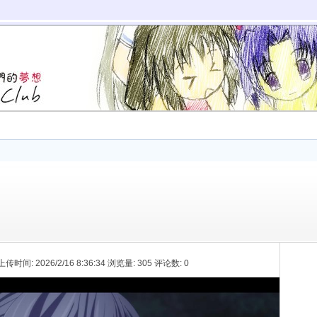
 上传时间: 2026/2/16 8:36:34 浏览量: 305 评论数: 0