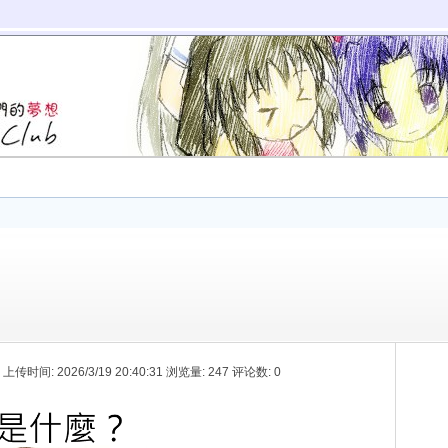
K 上传时间: 2026/3/19 20:40:31 浏览量: 247 评论数: 0