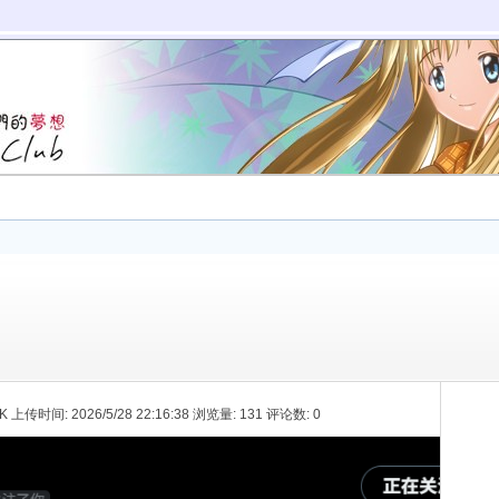
 K 上传时间: 2026/5/28 22:16:38 浏览量: 131 评论数: 0