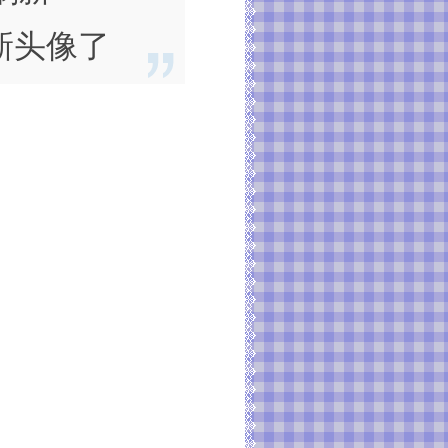
的新头像了