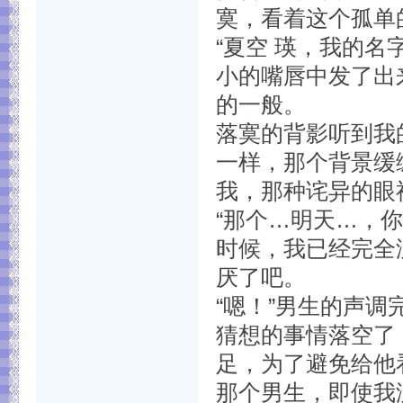
寞，看着这个孤单
“夏空 瑛，我的
小的嘴唇中发了出
的一般。
落寞的背影听到我
一样，那个背景缓
我，那种诧异的眼
“那个…明天…，
时候，我已经完全
厌了吧。
“嗯！”男生的声调
猜想的事情落空了
足，为了避免给他
那个男生，即使我