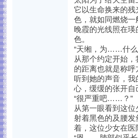
它以生命换来的残
色，就如同燃烧一
晚霞的光线照在瑛
色。
“天缃，为……什
从那个约定开始，
的距离也就是称呼
听到她的声音，我
心，缓缓的张开自
“很严重吧……？”
从第一眼看到这位
射着黑色的及腰发
着，这位少女在医
“恩……肺部似乎长