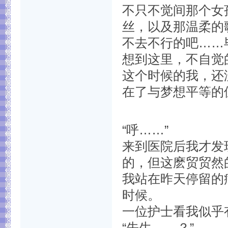
不只不觉间那个女
丝，以及那温柔的
不去不行的吧……
想到这里，不自觉
这个时候的我，还
在了与梦想平等的
“呼……”
来到医院后我才发
的，但这麽贸贸然
我站在昨天停留的
时候。
一位护士看我似乎
“先生……？”