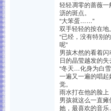
轻轻凋零的蔷薇一
沥的斑点。
“大笨蛋……”
双手轻轻的按在地
“已经，没有特别
呢”
男孩木然的看着闪
日的晶莹越发的失
“冬天…化身为白雪
一遍又一遍的唱起
觉。
雨水打在他的脸上
男孩就这么一直瘫
她，最喜欢的音乐