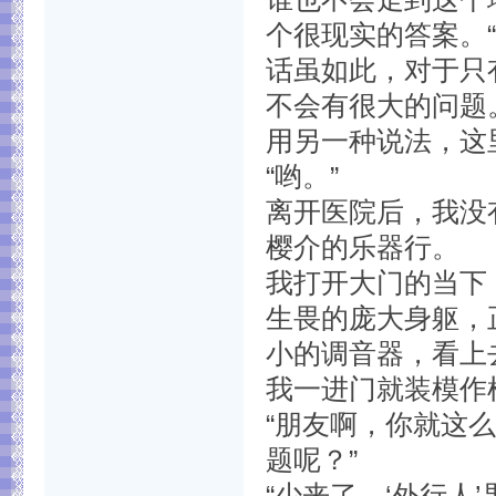
个很现实的答案。“
话虽如此，对于只
不会有很大的问题
用另一种说法，这
“哟。”
离开医院后，我没
樱介的乐器行。
我打开大门的当下
生畏的庞大身躯，
小的调音器，看上
我一进门就装模作
“朋友啊，你就这
题呢？”
“少来了，‘外行人