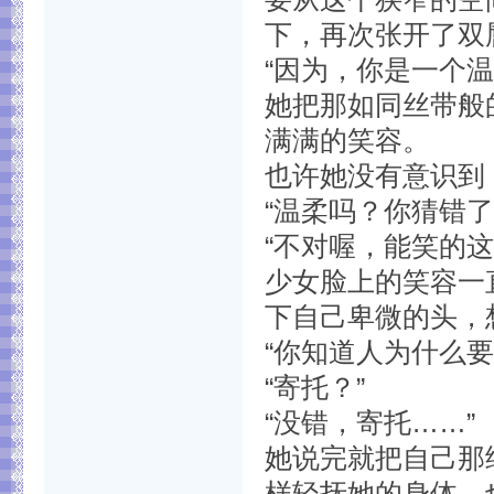
下，再次张开了双
“因为，你是一个温
她把那如同丝带般
满满的笑容。
也许她没有意识到
“温柔吗？你猜错
“不对喔，能笑的
少女脸上的笑容一
下自己卑微的头，
“你知道人为什么
“寄托？”
“没错，寄托……”
她说完就把自己那
样轻抚她的身体，