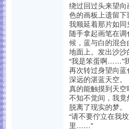
绕过回过头来望向
色的画板上遗留下
我顺延着那片如同
随手拿起画笔在调
候，蓝与白的混合
地面上。发出沙沙
“我是笨蛋啊……
再次转过身望向蓝
深远的湛蓝天空。
真的能触摸到天空
不知不觉间，我竟
脱离了现实的梦。
“请不要佇立在我
里……”