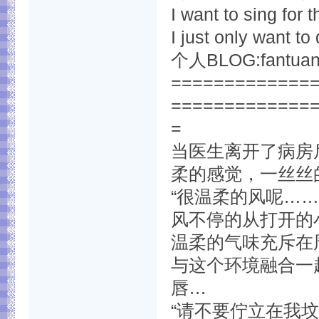
I want to sing for
I just only want t
个人BLOG:fantuanj
===========
=============
=
当医生离开了病房
柔的感觉，一丝丝
“很温柔的风呢……
风不停的从打开的
温柔的气味充斥在
与这个环境融合一
唇…
“请不要佇立在我