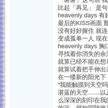
比起「再见」 是
heavenly day
最后的KISS画面
没有好好握住 就连
变成孤单一人 现
heavenly day
寻找着你消失的余
就算已经不能在想
就算试着把手伸出
在一缕新的阳光下
“我能触摸到天空吗
湛蓝的天空……以
么深深的刻印在我
的远，就如同陆地