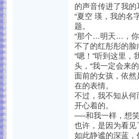
的声音传进了我的
“夏空 瑛，我的
题。
“那个…明天…，
不了的红彤彤的脸
“嗯！”听到这里
头，“我一定会来的
面前的女孩，依然
在的表情。
不过，我不知从何
开心着的。
──和我一样，想
也许，是因为看见
如此静谧的深蓝，