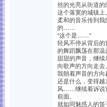
丝的光亮从街道的
这个落寞的城镇上
柔和的音乐传到我
的……
“这个是……”
轻风不停从背后的
的舞蹈飘荡在那温
甜甜的声音，继续
向歌声的方向走去
我朝着声音的方向
还是什么，变得越
风……继续着诉说
前面。
就如同魅惑人的笛