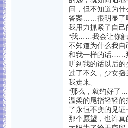
问，但不知道为什
答案……很明显了
我用力抓紧了自己
“我……我会让你触
不知道为什么我自
和我一样的话……
听到我的话以后的
过了不久，少女摇
我走来。
“那么，就约好了…
温柔的尾指轻轻的
了永恒不变的见证
那个愿望，也许真
太阳为了给天空留