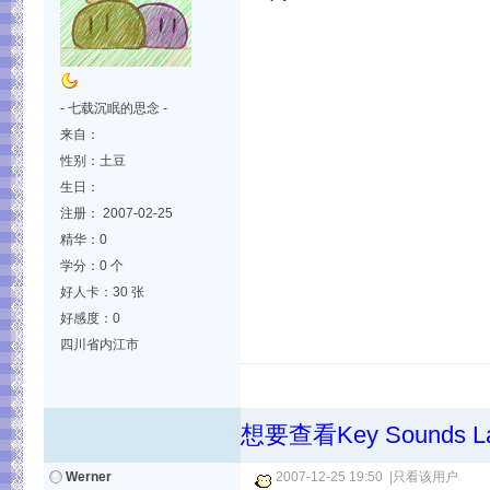
- 七载沉眠的思念 -
来自：
性别：土豆
生日：
注册： 2007-02-25
精华：0
学分：0 个
好人卡：30 张
好感度：0
四川省内江市
想要查看Key Sound
Werner
2007-12-25 19:50
|
只看该用户