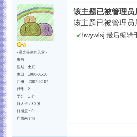
该主题已被管理员
该主题已被管理员
hwywlsj 最后编辑于 2
- 星光等候的天堂 -
来自：
性别：土豆
生日：1980-01-10
注册： 2007-02-07
精华：2
学分：1 个
好人卡：30 张
好感度：0
广西南宁市