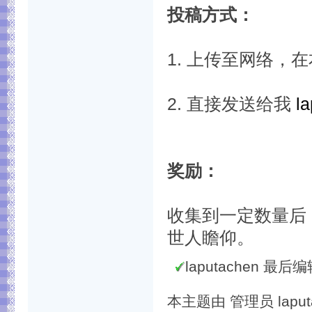
投稿方式：
1. 上传至网络，
2. 直接发送给我
l
奖励：
收集到一定数量后
世人瞻仰。
laputachen 最后编辑
本主题由 管理员 laputa