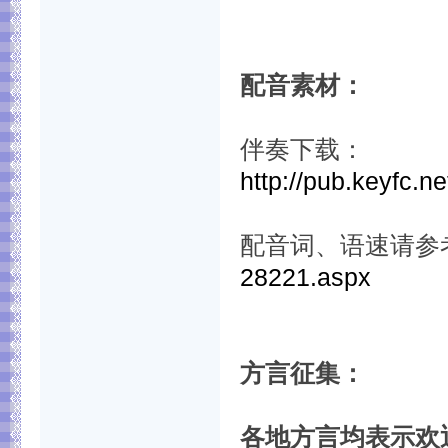
配音素材：
伴奏下载：
http://pub.keyfc.
配音词、语速请参
28221.aspx
方言征集：
各地方言均表示欢