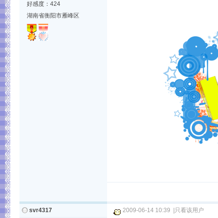
好感度：424
湖南省衡阳市雁峰区
svr4317
2009-06-14 10:39
|
只看该用户