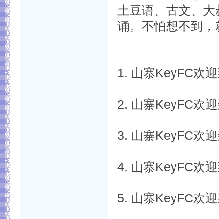
土豆语、古文、大
诵。不怕想不到，
1. 山寨KeyFC
2. 山寨KeyFC
3. 山寨KeyFC
4. 山寨KeyFC
5. 山寨KeyFC