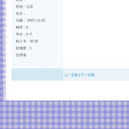
性别：土豆
生日：
注册： 2007-12-31
精华：0
学分：0 个
好人卡：30 张
好感度：1
台湾省
上一主题
|
下一主题