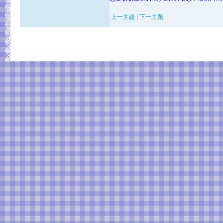
上一主题
|
下一主题