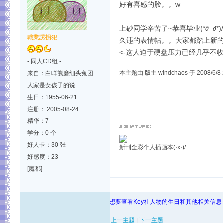
好有喜感的脸。。w
上砂同学辛苦了~恭喜毕业(*∂_∂*)/
職業誘拐犯
久违的表情帖。。大家都踏上新的
<-这人迫于硬盘压力已经几乎不
- 同人CD组 -
本主题由 版主 windchaos 于 2008/6/
来自：白咩熊磨细头兔团
人家是女孩子的说
生日：1955-06-21
注册： 2005-08-24
精华：7
学分：0 个
好人卡：30 张
新刊全彩个人插画本(·x·)/
好感度：23
[魔都]
想要查看Key社人物的生日和其他相关信息
上一主题
|
下一主题