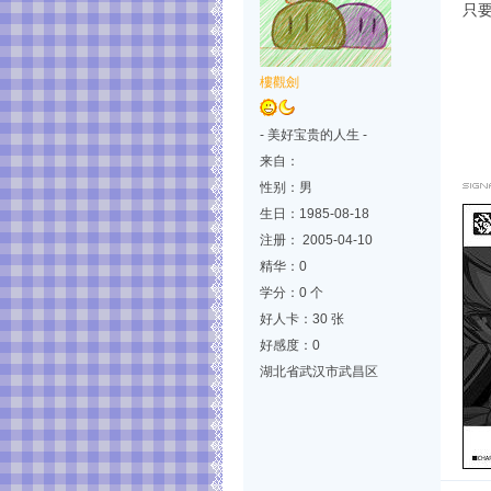
只要
樓觀劍
- 美好宝贵的人生 -
来自：
性别：男
生日：1985-08-18
注册： 2005-04-10
精华：0
学分：0 个
好人卡：30 张
好感度：0
湖北省武汉市武昌区