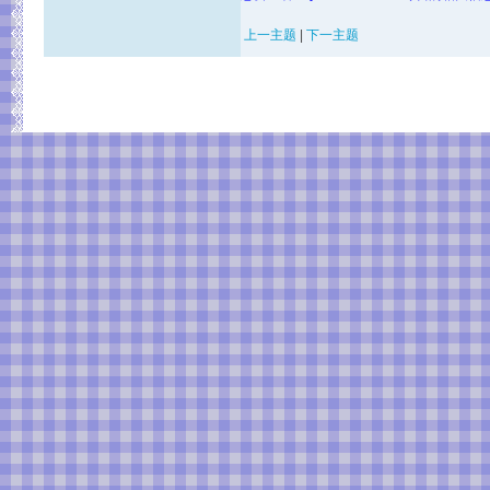
上一主题
|
下一主题