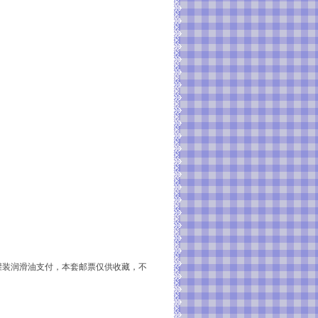
罐装润滑油支付，本套邮票仅供收藏，不