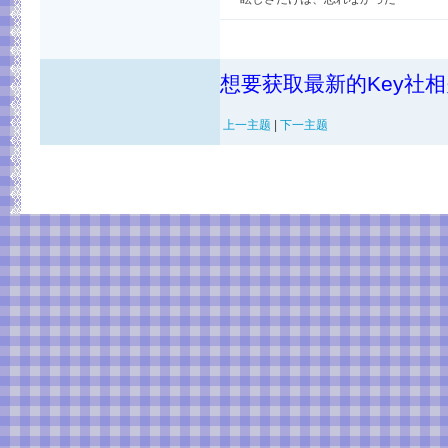
想要获取最新的Key社
上一主题
|
下一主题