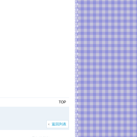
TOP
返回列表