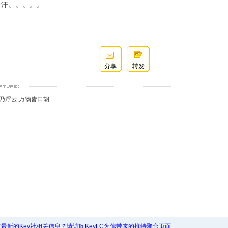
，汗。。。。。
分享
转发
乃浮云,万物皆口胡...
最新的Key社相关信息？请访问KeyFC为你带来的推特聚合页面