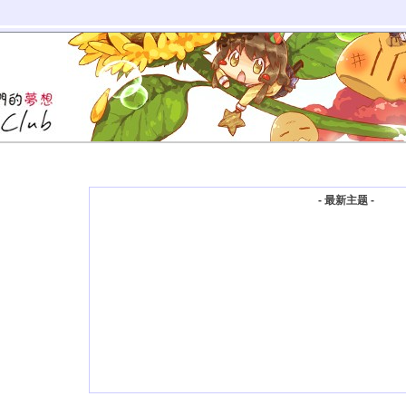
- 最新主题 -