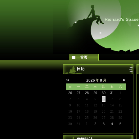
Richard's Space
首页
日历
«
»
2026
年
8
月
日
一
二
三
四
五
六
26
27
28
29
30
31
1
2
3
4
5
6
7
8
9
10
11
12
13
14
15
16
17
18
19
20
21
22
23
24
25
26
27
28
29
30
31
1
2
3
4
5