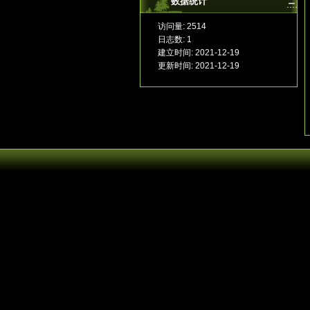
数据统计
访问量: 2514
日志数: 1
建立时间: 2021-12-19
更新时间: 2021-12-19