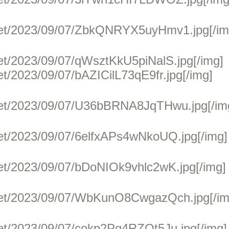
li.net/2023/09/07/ZbkQNRYX5uyHmv1.jpg[/im
i.net/2023/09/07/qWsztKkU5piNalS.jpg[/img]
.net/2023/09/07/bAZICilL73qE9fr.jpg[/img]
i.net/2023/09/07/U36bBRNA8JqTHwu.jpg[/im
」
i.net/2023/09/07/6elfxAPs4wNkoUQ.jpg[/img]
i.net/2023/09/07/bDoNIOk9vhlc2wK.jpg[/img]
li.net/2023/09/07/WbKunO8CwgazQch.jpg[/im
i.net/2023/09/07/cokp2Pg4RZQt5Ju.jpg[/img]