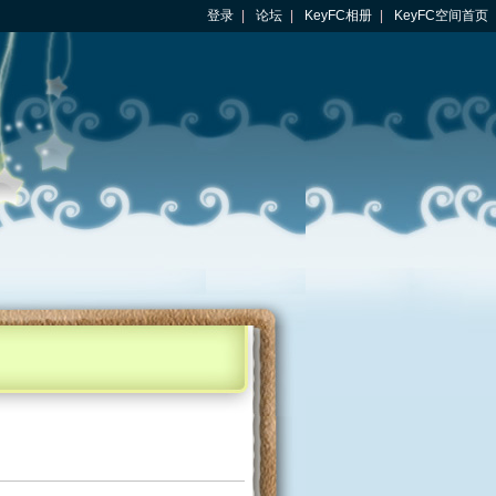
登录
|
论坛
|
KeyFC相册
|
KeyFC空间首页