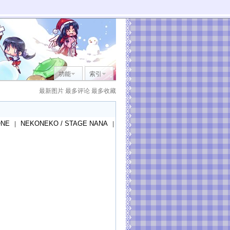
功能
索引
最新图片
最多评论
最多收藏
ONE
NEKONEKO / STAGE NANA
|
|