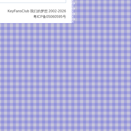
KeyFansClub 我们的梦想 2002-2026
粤ICP备05060595号