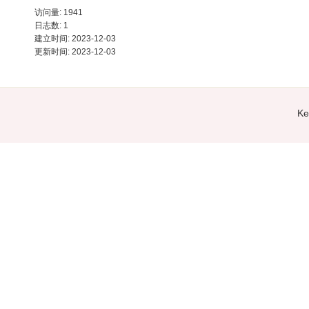
访问量: 1941
日志数: 1
建立时间: 2023-12-03
更新时间: 2023-12-03
K